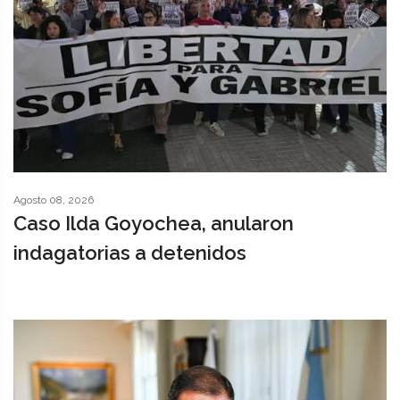
Agosto 08, 2026
Caso Ilda Goyochea, anularon
indagatorias a detenidos