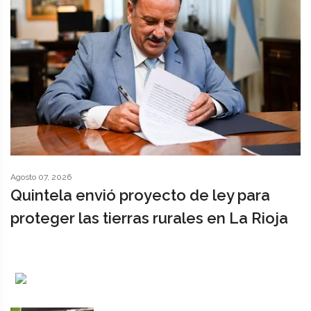
Agosto 07, 2026
Quintela envió proyecto de ley para
proteger las tierras rurales en La Rioja