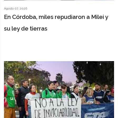
Agosto 07, 2026
En Córdoba, miles repudiaron a Milei y
su ley de tierras