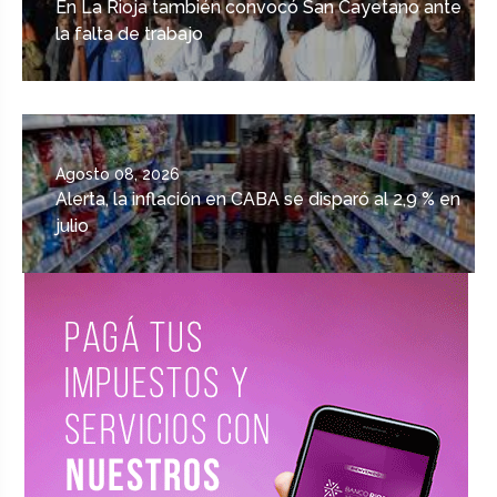
En La Rioja también convocó San Cayetano ante
la falta de trabajo
Agosto 08, 2026
Alerta, la inflación en CABA se disparó al 2,9 % en
julio