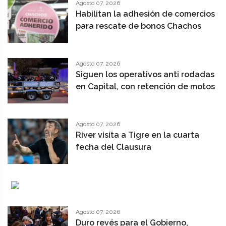
Agosto 07, 2026
Habilitan la adhesión de comercios
para rescate de bonos Chachos
Agosto 07, 2026
Siguen los operativos anti rodadas
en Capital, con retención de motos
Agosto 07, 2026
River visita a Tigre en la cuarta
fecha del Clausura
Agosto 07, 2026
Duro revés para el Gobierno,