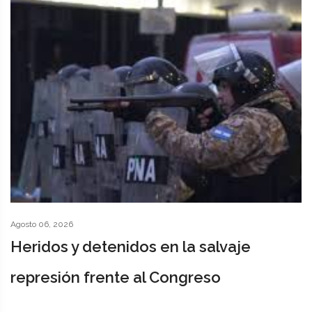
Agosto 06, 2026
Heridos y detenidos en la salvaje
represión frente al Congreso