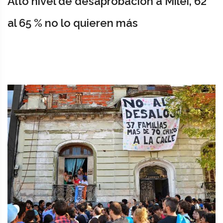
Alto nivel de desaprobación a Milei, 62
al 65 % no lo quieren más