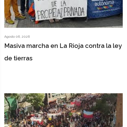
Agosto 06, 2026
Masiva marcha en La Rioja contra la ley
de tierras