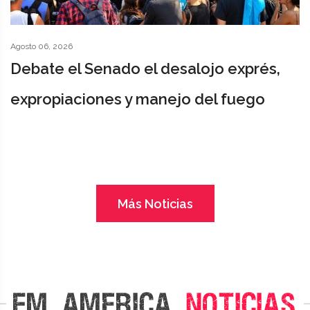
Agosto 06, 2026
Debate el Senado el desalojo exprés,
expropiaciones y manejo del fuego
Más Noticias