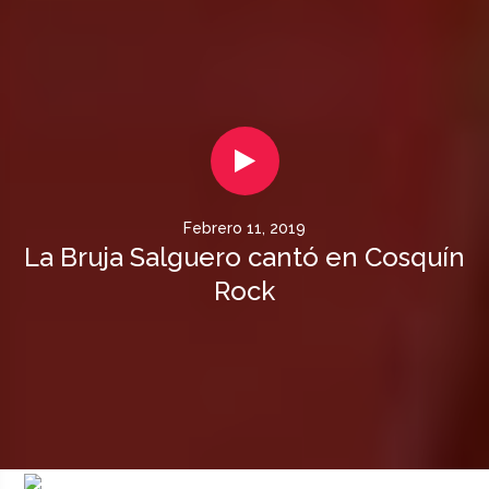
Febrero 11, 2019
La Bruja Salguero cantó en Cosquín
Rock