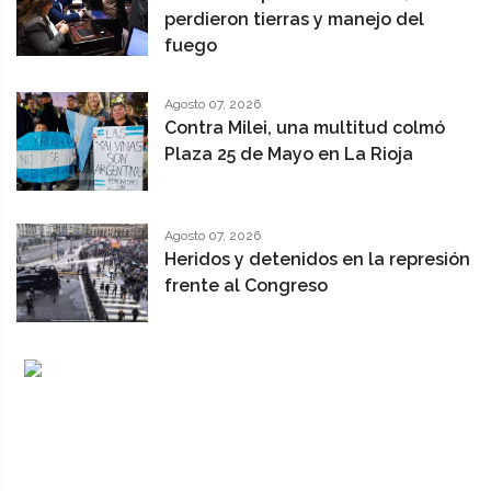
perdieron tierras y manejo del
fuego
Agosto 07, 2026
Contra Milei, una multitud colmó
Plaza 25 de Mayo en La Rioja
Agosto 07, 2026
Heridos y detenidos en la represión
frente al Congreso