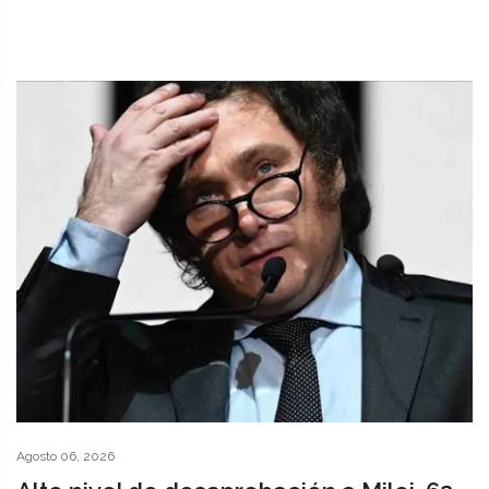
Agosto 06, 2026