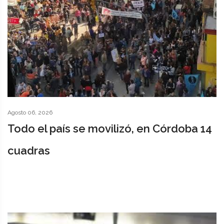
Agosto 06, 2026
Todo el país se movilizó, en Córdoba 14
cuadras