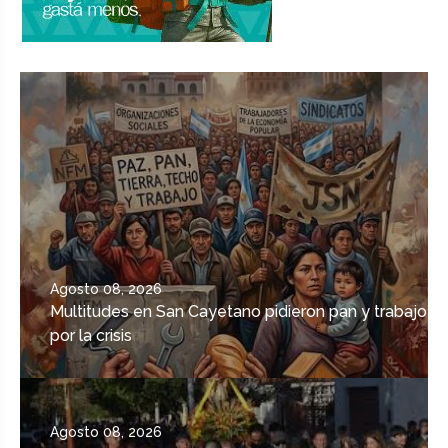
Agosto 08, 2026
Multitudes en San Cayetano pidieron pan y trabajo
por la crisis
Agosto 08, 2026