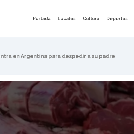
Portada
Locales
Cultura
Deportes
, padre de Leo
ntra en Argentina para despedir a su padre