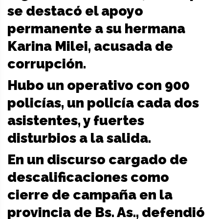
se destacó el apoyo
permanente a su hermana
Karina Milei, acusada de
corrupción.
Hubo un operativo con 900
policías, un policía cada dos
asistentes, y fuertes
disturbios a la salida.
En un discurso cargado de
descalificaciones como
cierre de campaña en la
provincia de Bs. As., defendió