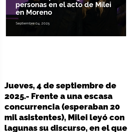
personas en el acto de Milei
en Moreno
Septiembre 04, 2025
Jueves, 4 de septiembre de
2025.- Frente a una escasa
concurrencia (esperaban 20
mil asistentes), Milei leyó con
lagunas su discurso, en el que