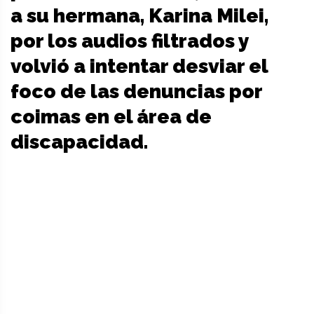
a su hermana, Karina Milei,
por los audios filtrados y
volvió a intentar desviar el
foco de las denuncias por
coimas en el área de
discapacidad.