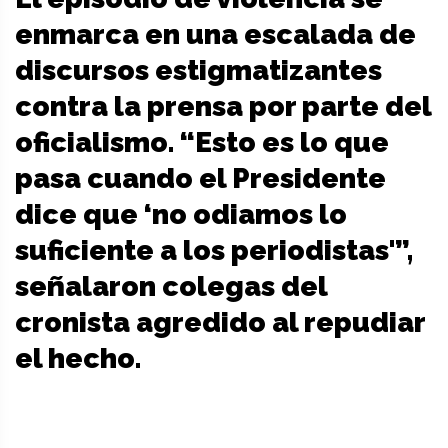
enmarca en una escalada de
discursos estigmatizantes
contra la prensa por parte del
oficialismo. “Esto es lo que
pasa cuando el Presidente
dice que ‘no odiamos lo
suficiente a los periodistas'”,
señalaron colegas del
cronista agredido al repudiar
el hecho.