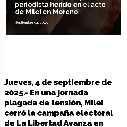
periodista herido en el acto
de Milei en Moreno
Septiembre 04, 2025
Jueves, 4 de septiembre de
2025.- En una jornada
plagada de tensión, Milei
cerró la campaña electoral
de La Libertad Avanza en