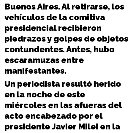
Buenos Aires. Al retirarse, los
vehículos de la comitiva
presidencial recibieron
piedrazos y golpes de objetos
contundentes. Antes, hubo
escaramuzas entre
manifestantes.
Un periodista resultó herido
en la noche de este
miércoles en las afueras del
acto encabezado por el
presidente Javier Milei en la