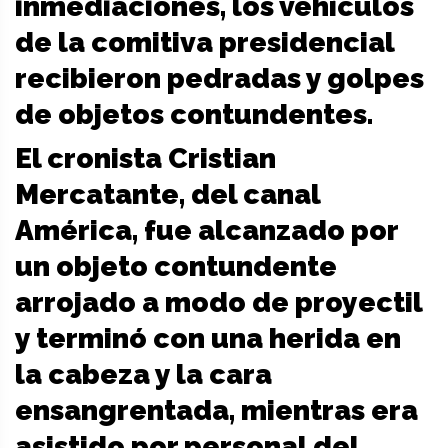
inmediaciones, los vehículos
de la comitiva presidencial
recibieron pedradas y golpes
de objetos contundentes.
El cronista Cristian
Mercatante, del canal
América, fue alcanzado por
un objeto contundente
arrojado a modo de proyectil
y terminó con una herida en
la cabeza y la cara
ensangrentada, mientras era
asistido por personal del