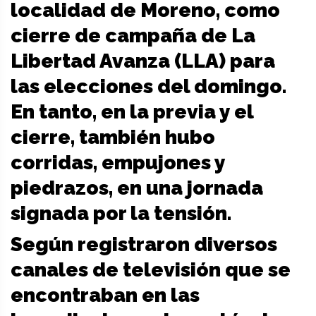
localidad de Moreno, como
cierre de campaña de La
Libertad Avanza (LLA) para
las elecciones del domingo.
En tanto, en la previa y el
cierre, también hubo
corridas, empujones y
piedrazos, en una jornada
signada por la tensión.
Según registraron diversos
canales de televisión que se
encontraban en las