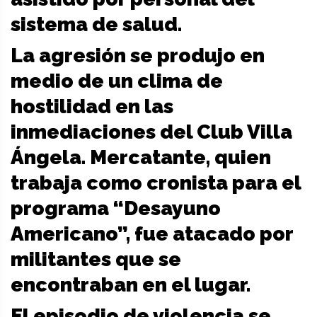
sistema de salud.
La agresión se produjo en
medio de un clima de
hostilidad en las
inmediaciones del Club Villa
Ángela. Mercatante, quien
trabaja como cronista para el
programa “Desayuno
Americano”, fue atacado por
militantes que se
encontraban en el lugar.
El episodio de violencia se