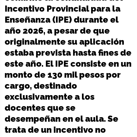
Incentivo Provincial para la
Enseñanza (IPE) durante el
año 2026, a pesar de que
originalmente su aplicación
estaba prevista hasta fines de
este año. El IPE consiste en un
monto de 130 mil pesos por
cargo, destinado
exclusivamente a los
docentes que se
desempeñan en el aula. Se
trata de un incentivo no