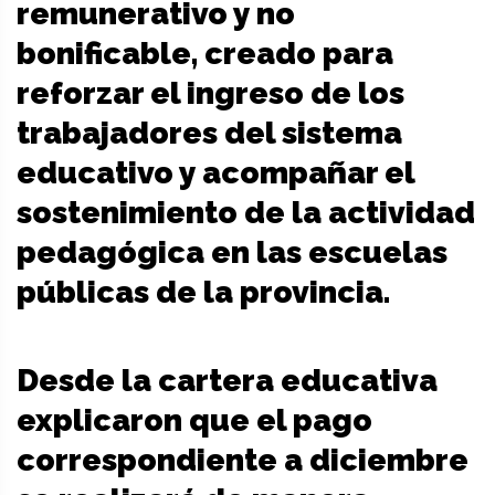
remunerativo y no
bonificable, creado para
reforzar el ingreso de los
trabajadores del sistema
educativo y acompañar el
sostenimiento de la actividad
pedagógica en las escuelas
públicas de la provincia.
Desde la cartera educativa
explicaron que el pago
correspondiente a diciembre