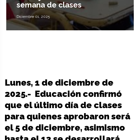
semana de clases
Diciembre 01, 2025
Lunes, 1 de diciembre de
2025.- Educación confirmó
que el último día de clases
para quienes aprobaron será
el 5 de diciembre, asimismo
hasta el 12 se desarrollará