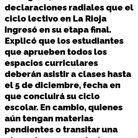
declaraciones radiales que el
ciclo lectivo en La Rioja
ingresó en su etapa final.
Explicó que los estudiantes
que aprueben todos los
espacios curriculares
deberán asistir a clases hasta
el 5 de diciembre, fecha en
que concluirá su ciclo
escolar. En cambio, quienes
aún tengan materias
pendientes o transitar una