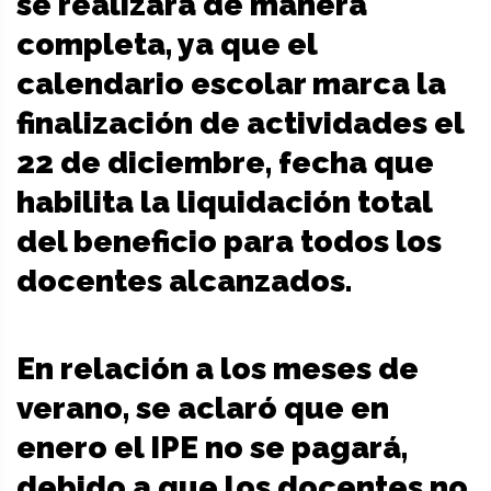
se realizará de manera
completa, ya que el
calendario escolar marca la
finalización de actividades el
22 de diciembre, fecha que
habilita la liquidación total
del beneficio para todos los
docentes alcanzados.
En relación a los meses de
verano, se aclaró que en
enero el IPE no se pagará,
debido a que los docentes no