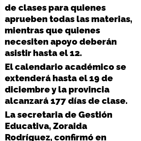
de clases para quienes
aprueben todas las materias,
mientras que quienes
necesiten apoyo deberán
asistir hasta el 12.
El calendario académico se
extenderá hasta el 19 de
diciembre y la provincia
alcanzará 177 días de clase.
La secretaria de Gestión
Educativa, Zoraida
Rodríguez, confirmó en