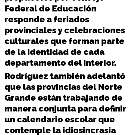
Federal de Educación
responde a feriados
provinciales y celebraciones
culturales que forman parte
de la identidad de cada
departamento del interior.
Rodríguez también adelantó
que las provincias del Norte
Grande están trabajando de
manera conjunta para definir
un calendario escolar que
contemple la idiosincrasia