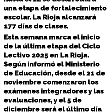
una etapa de fortalecimiento
escolar. La Rioja alcanzará
177 días de clases.
Esta semana marca el inicio
de la última etapa del Ciclo
Lectivo 2025 en La Rioja.
Según informó el Ministerio
de Educación, desde el 21 de
noviembre comenzaron los
exámenes integradores y las
evaluaciones, y el 5 de
diciembre será el último día