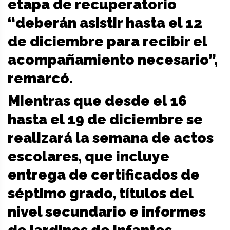
etapa de recuperatorio
“deberán asistir hasta el 12
de diciembre para recibir el
acompañamiento necesario”,
remarcó.
Mientras que desde el 16
hasta el 19 de diciembre se
realizará la semana de actos
escolares, que incluye
entrega de certificados de
séptimo grado, títulos del
nivel secundario e informes