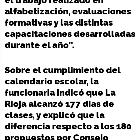
el trabajo realizado en
alfabetización, evaluaciones
formativas y las distintas
capacitaciones desarrolladas
durante el año”.
Sobre el cumplimiento del
calendario escolar, la
funcionaria indicó que La
Rioja alcanzó 177 días de
clases, y explicó que la
diferencia respecto a los 180
propuestos por Consejo