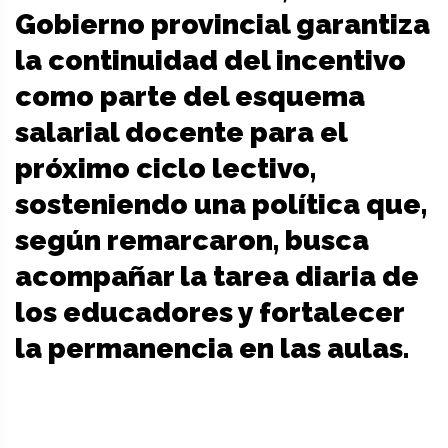
Gobierno provincial garantiza
la continuidad del incentivo
como parte del esquema
salarial docente para el
próximo ciclo lectivo,
sosteniendo una política que,
según remarcaron, busca
acompañar la tarea diaria de
los educadores y fortalecer
la permanencia en las aulas.