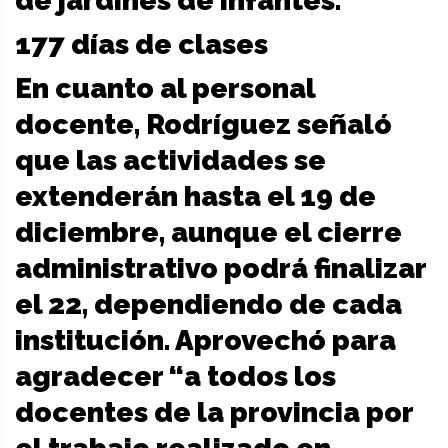
de jardines de infantes.
177 días de clases
En cuanto al personal
docente, Rodríguez señaló
que las actividades se
extenderán hasta el 19 de
diciembre, aunque el cierre
administrativo podrá finalizar
el 22, dependiendo de cada
institución. Aprovechó para
agradecer “a todos los
docentes de la provincia por