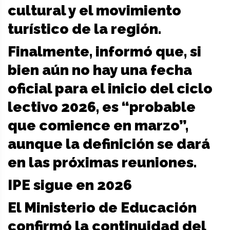
cultural y el movimiento
turístico de la región.
Finalmente, informó que, si
bien aún no hay una fecha
oficial para el inicio del ciclo
lectivo 2026, es “probable
que comience en marzo”,
aunque la definición se dará
en las próximas reuniones.
IPE sigue en 2026
El Ministerio de Educación
confirmó la continuidad del