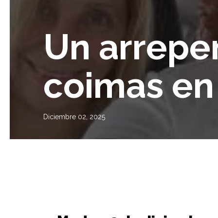
Un arrepen
coimas en
Diciembre 02, 2025