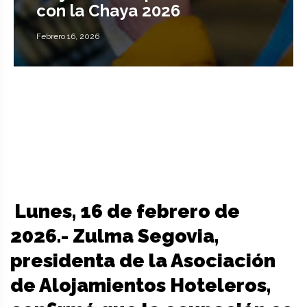
con la Chaya 2026
Febrero 16, 2026
Lunes, 16 de febrero de
2026.- Zulma Segovia,
presidenta de la Asociación
de Alojamientos Hoteleros,