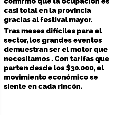
confirmó que la ocupación es
casi total en la provincia
gracias al festival mayor.
Tras meses difíciles para el
sector, los grandes eventos
demuestran ser el motor que
necesitamos . Con tarifas que
parten desde los $30.000, el
movimiento económico se
siente en cada rincón.