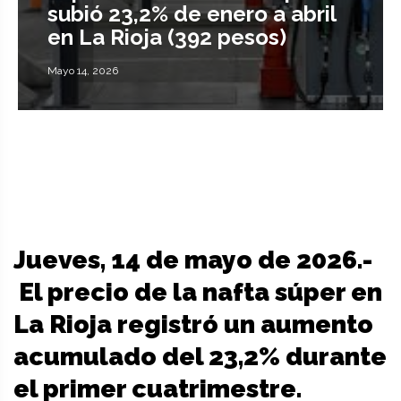
subió 23,2% de enero a abril
en La Rioja (392 pesos)
Mayo 14, 2026
Jueves, 14 de mayo de 2026.-
El precio de la nafta súper en
La Rioja registró un aumento
acumulado del 23,2% durante
el primer cuatrimestre.