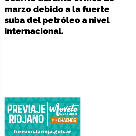
marzo debido a la fuerte
suba del petróleo a nivel
internacional.