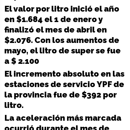
El valor por litro inició el año
en $1.684 el 1 de enero y
finalizó el mes de abril en
$2.076. Con los aumentos de
mayo, el litro de super se fue
a $ 2.100
El incremento absoluto en las
estaciones de servicio YPF de
la provincia fue de $392 por
litro.
La aceleración más marcada
ocurrió durante el mes de