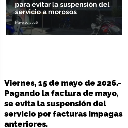
para evitar la suspensión del
servicio a morosos
Mayo 15, 2026
Viernes, 15 de mayo de 2026.-
Pagando la factura de mayo,
se evita la suspensión del
servicio por facturas impagas
anteriores.