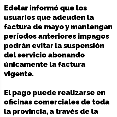
Edelar informó que los
usuarios que adeuden la
factura de mayo y mantengan
períodos anteriores impagos
podrán evitar la suspensión
del servicio abonando
únicamente la factura
vigente.
El pago puede realizarse en
oficinas comerciales de toda
la provincia, a través de la