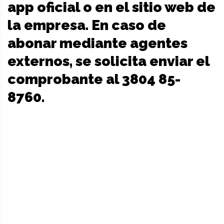
app oficial o en el sitio web de
la empresa. En caso de
abonar mediante agentes
externos, se solicita enviar el
comprobante al 3804 85-
8760.