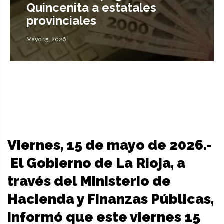
Quincenita a estatales
provinciales
Mayo 15, 2026
Viernes, 15 de mayo de 2026.-
El Gobierno de La Rioja, a
través del Ministerio de
Hacienda y Finanzas Públicas,
informó que este viernes 15