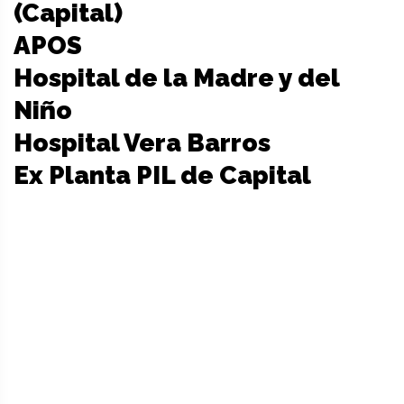
(Capital)
APOS
Hospital de la Madre y del
Niño
Hospital Vera Barros
Ex Planta PIL de Capital