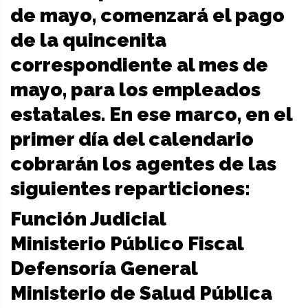
de mayo, comenzará el pago
de la quincenita
correspondiente al mes de
mayo, para los empleados
estatales. En ese marco, en el
primer día del calendario
cobrarán los agentes de las
siguientes reparticiones:
Función Judicial
Ministerio Público Fiscal
Defensoría General
Ministerio de Salud Pública