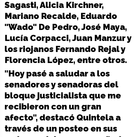
Sagasti, Alicia Kirchner,
Mariano Recalde, Eduardo
"Wado" De Pedro, José Maya,
Lucía Corpacci, Juan Manzur y
los riojanos Fernando Rejal y
Florencia López, entre otros.
"Hoy pasé a saludar a los
senadores y senadoras del
bloque justicialista que me
recibieron con un gran
afecto", destacó Quintela a
través de un posteo en sus