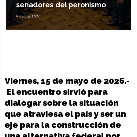
senadores del peronismo
Mayo 15, 2026
Viernes, 15 de mayo de 2026.-
El encuentro sirvió para
dialogar sobre la situación
que atraviesa el país y ser un
eje para la construcción de
una alternativa federal por