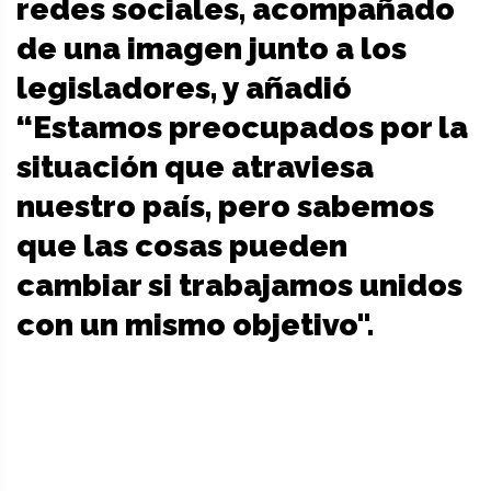
redes sociales, acompañado
de una imagen junto a los
legisladores, y añadió
“Estamos preocupados por la
situación que atraviesa
nuestro país, pero sabemos
que las cosas pueden
cambiar si trabajamos unidos
con un mismo objetivo".