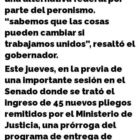
parte del peronismo.
“sabemos que las cosas
pueden cambiar si
trabajamos unidos”, resaltó el
gobernador.
Este jueves, en la previa de
una importante sesión en el
Senado donde se trató el
ingreso de 45 nuevos pliegos
remitidos por el Ministerio de
Justicia, una prórroga del
programa de entrega de