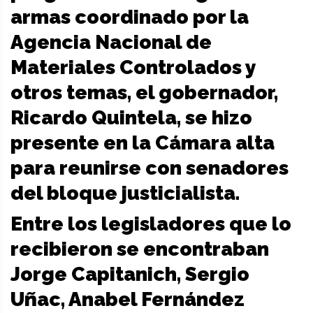
armas coordinado por la
Agencia Nacional de
Materiales Controlados y
otros temas, el gobernador,
Ricardo Quintela, se hizo
presente en la Cámara alta
para reunirse con senadores
del bloque justicialista.
Entre los legisladores que lo
recibieron se encontraban
Jorge Capitanich, Sergio
Uñac, Anabel Fernández