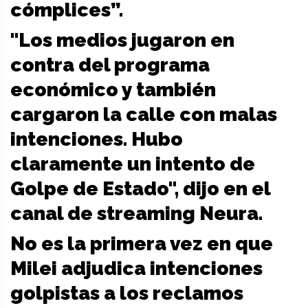
cómplices”.
"Los medios jugaron en
contra del programa
económico y también
cargaron la calle con malas
intenciones. Hubo
claramente un intento de
Golpe de Estado", dijo en el
canal de streaming Neura.
No es la primera vez en que
Milei adjudica intenciones
golpistas a los reclamos