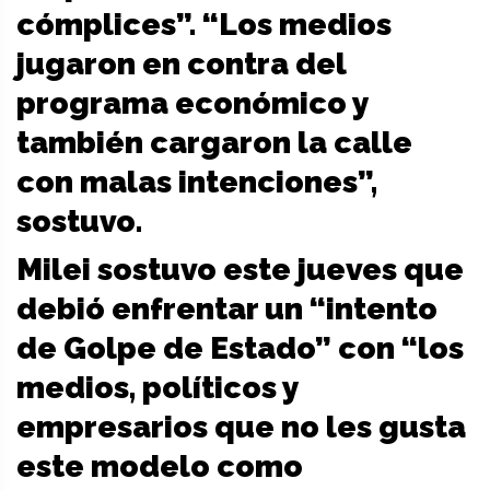
cómplices”. “Los medios
jugaron en contra del
programa económico y
también cargaron la calle
con malas intenciones”,
sostuvo.
Milei sostuvo este jueves que
debió enfrentar un “intento
de Golpe de Estado” con “los
medios, políticos y
empresarios que no les gusta
este modelo como