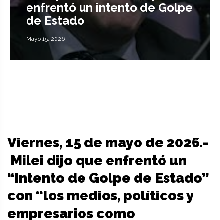
enfrentó un intento de Golpe
de Estado
Mayo 15, 2026
Viernes, 15 de mayo de 2026.-
Milei dijo que enfrentó un
“intento de Golpe de Estado”
con “los medios, políticos y
empresarios como