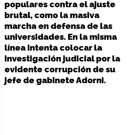
populares contra el ajuste
brutal, como la masiva
marcha en defensa de las
universidades. En la misma
línea intenta colocar la
investigación judicial por la
evidente corrupción de su
jefe de gabinete Adorni.