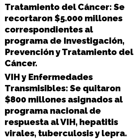
Tratamiento del Cáncer: Se
recortaron $5.000 millones
correspondientes al
programa de Investigación,
Prevención y Tratamiento del
Cáncer.
VIH y Enfermedades
Transmisibles: Se quitaron
$800 millones asignados al
programa nacional de
respuesta al VIH, hepatitis
virales, tuberculosis y lepra.