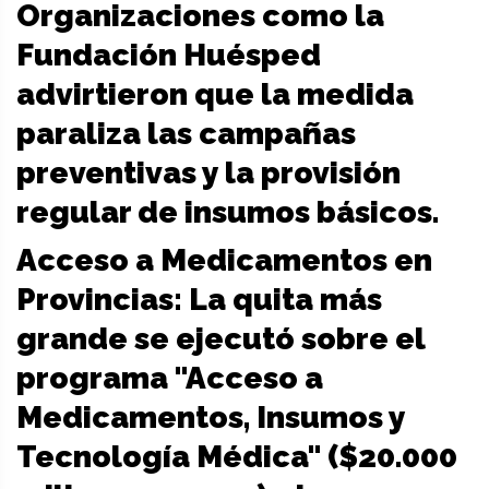
Organizaciones como la
Fundación Huésped
advirtieron que la medida
paraliza las campañas
preventivas y la provisión
regular de insumos básicos.
Acceso a Medicamentos en
Provincias: La quita más
grande se ejecutó sobre el
programa "Acceso a
Medicamentos, Insumos y
Tecnología Médica" ($20.000