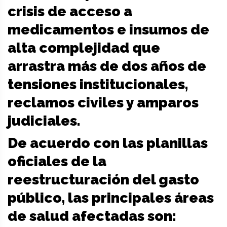
crisis de acceso a
medicamentos e insumos de
alta complejidad que
arrastra más de dos años de
tensiones institucionales,
reclamos civiles y amparos
judiciales.
De acuerdo con las planillas
oficiales de la
reestructuración del gasto
público, las principales áreas
de salud afectadas son: