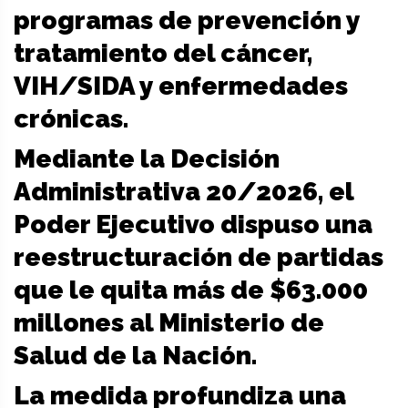
programas de prevención y
tratamiento del cáncer,
VIH/SIDA y enfermedades
crónicas.
Mediante la Decisión
Administrativa 20/2026, el
Poder Ejecutivo dispuso una
reestructuración de partidas
que le quita más de $63.000
millones al Ministerio de
Salud de la Nación.
La medida profundiza una