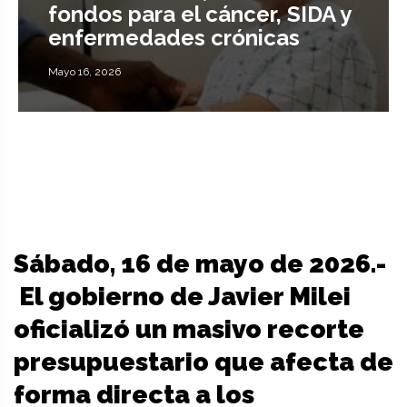
fondos para el cáncer, SIDA y
enfermedades crónicas
Mayo 16, 2026
Sábado, 16 de mayo de 2026.-
El gobierno de Javier Milei
oficializó un masivo recorte
presupuestario que afecta de
forma directa a los