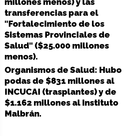
millones menos) y las
transferencias para el
"Fortalecimiento de los
Sistemas Provinciales de
Salud" ($25.000 millones
menos).
Organismos de Salud: Hubo
podas de $831 millones al
INCUCAI (trasplantes) y de
$1.162 millones al Instituto
Malbrán.